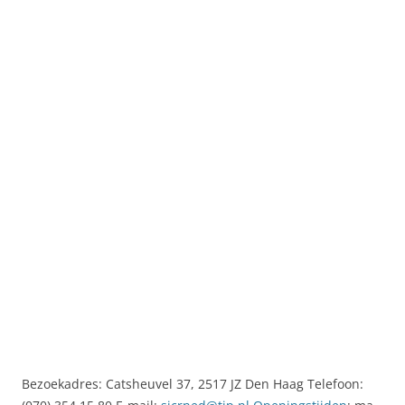
Bezoekadres: Catsheuvel 37, 2517 JZ Den Haag Telefoon: