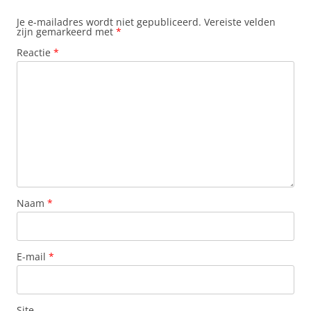
Je e-mailadres wordt niet gepubliceerd.
Vereiste velden
zijn gemarkeerd met
*
Reactie
*
Naam
*
E-mail
*
Site