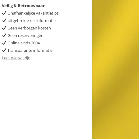
Veilig & Betrouwbaar
Onafhankelijke vakantietips
Uitgebreide reisinformatie
Geen verborgen kosten
Geen reserveringen
Online sinds 2004
Transparante informatie
Lees wie wij zijn